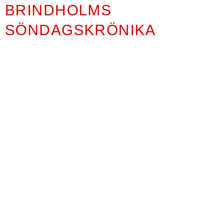
BRINDHOLMS
SÖNDAGSKRÖNIKA