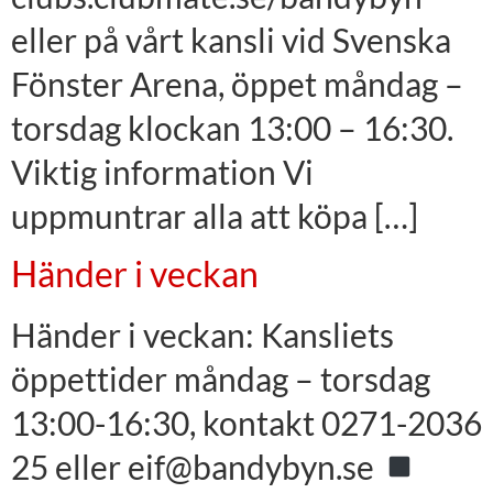
eller på vårt kansli vid Svenska
Fönster Arena, öppet måndag –
torsdag klockan 13:00 – 16:30.
Viktig information Vi
uppmuntrar alla att köpa […]
Händer i veckan
Händer i veckan: Kansliets
öppettider måndag – torsdag
13:00-16:30, kontakt 0271-2036
25 eller eif@bandybyn.se