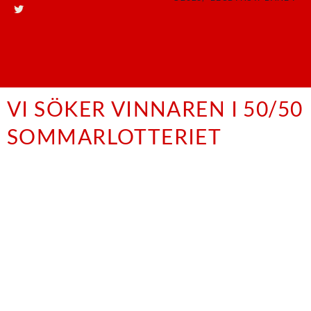
VI SÖKER VINNAREN I 50/50
SOMMARLOTTERIET