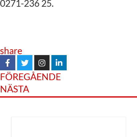
0271-236 25.
share
FÖREGÅENDE
NÄSTA