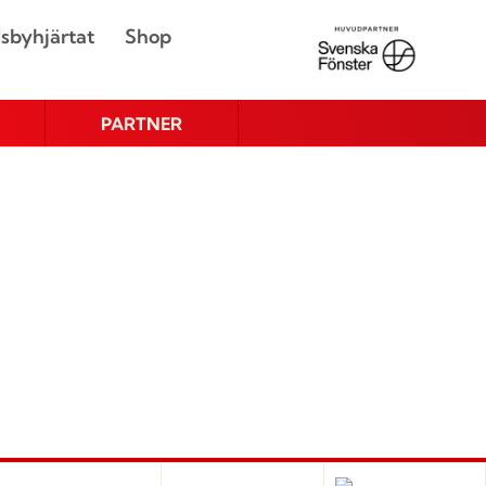
sbyhjärtat
Shop
PARTNER