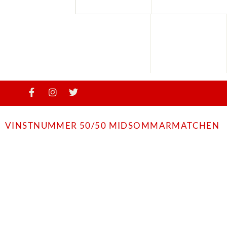
VINSTNUMMER 50/50 MIDSOMMARMATCHEN