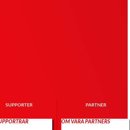
SUPPORTER
PARTNER
SUPPORTRAR
OM VÅRA PARTNERS