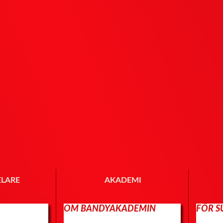
ELARE
AKADEMI
OM BANDYAKADEMIN
FÖR 