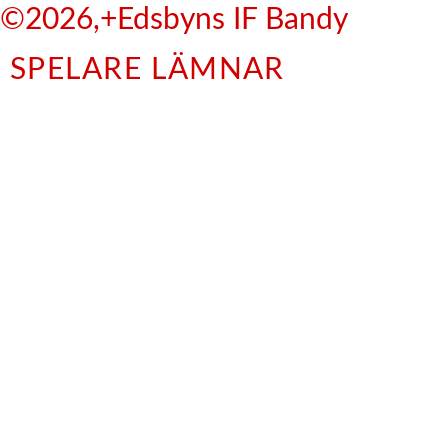
©2026,+Edsbyns IF Bandy
SPELARE LÄMNAR