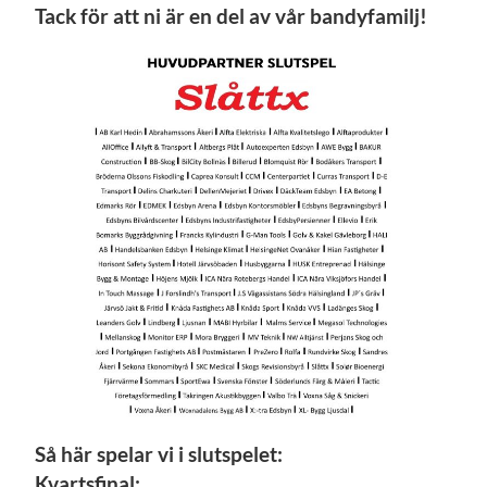
Tack för att ni är en del av vår bandyfamilj!
Så här spelar vi i slutspelet:
Kvartsfinal: