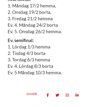
1. Måndag 17/2 hemma,
2. Onsdag 19/2 borta,
3. Fredag 21/2 hemma
Ev. 4. Måndag 24/2 borta
Ev. 5. Onsdag 26/2 hemma.
Ev. semifinal:
1. Lördag 1/3 hemma
2. Tisdag 4/3 borta
3. Tordag 6/3 hemma
Ev. 4. Lördag 8/3 borta
Ev. 5 Måndag 10/3 hemma.
SHARE