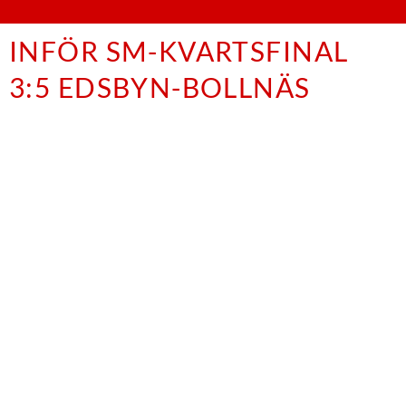
INFÖR SM-KVARTSFINAL
3:5 EDSBYN-BOLLNÄS