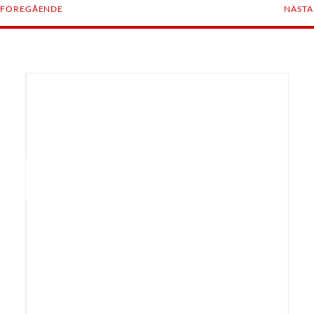
FÖREGÅENDE
NÄSTA