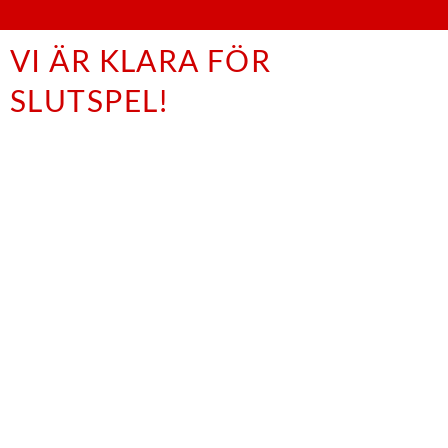
VI ÄR KLARA FÖR
SLUTSPEL!