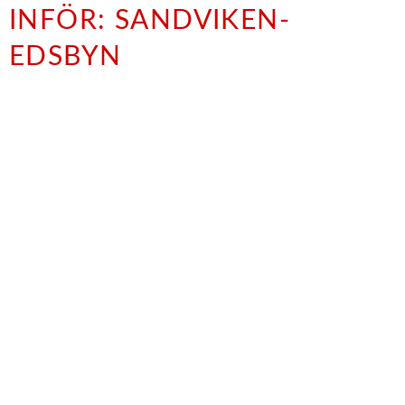
INFÖR: SANDVIKEN-
EDSBYN