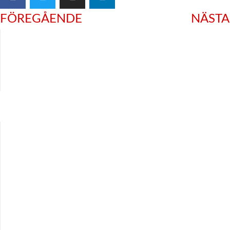
FÖREGÅENDE
NÄSTA