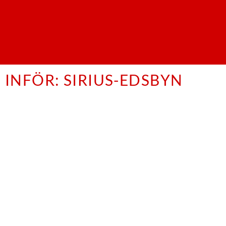
INFÖR: SIRIUS-EDSBYN