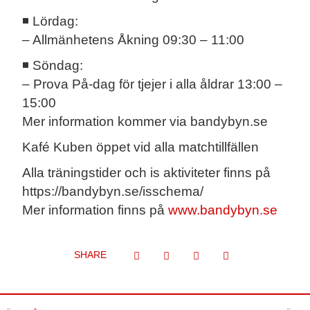
◾ Lördag:
– Allmänhetens Åkning 09:30 – 11:00
◾ Söndag:
– Prova På-dag för tjejer i alla åldrar 13:00 –
15:00
Mer information kommer via bandybyn.se
Kafé Kuben öppet vid alla matchtillfällen
Alla träningstider och is aktiviteter finns på
https://bandybyn.se/isschema/
Mer information finns på
www.bandybyn.se
SHARE