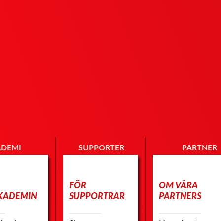
ADEMI
SUPPORTER
PARTNER
FÖR
OM VÅRA
KADEMIN
SUPPORTRAR
PARTNERS