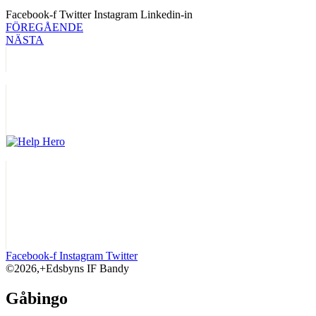
Facebook-f
Twitter
Instagram
Linkedin-in
FÖREGÅENDE
NÄSTA
Facebook-f
Instagram
Twitter
©2026,+Edsbyns IF Bandy
Gåbingo