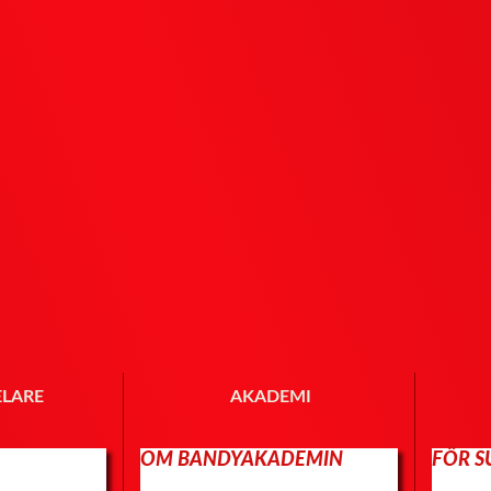
ELARE
AKADEMI
OM BANDYAKADEMIN
FÖR 