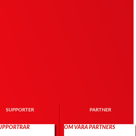
SUPPORTER
PARTNER
SUPPORTRAR
OM VÅRA PARTNERS