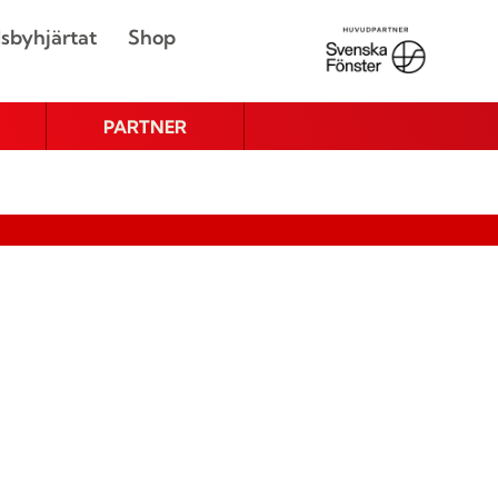
sbyhjärtat
Shop
PARTNER