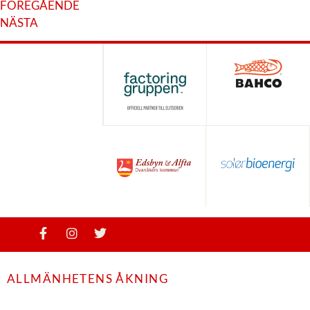
FÖREGÅENDE
NÄSTA
ALLMÄNHETENS ÅKNING