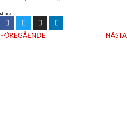
share
FÖREGÅENDE
NÄSTA