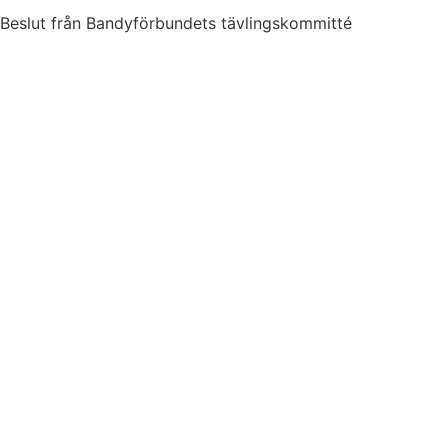
Beslut från Bandyförbundets tävlingskommitté