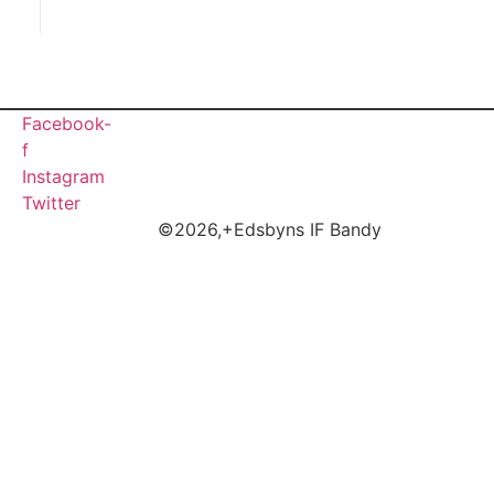
Facebook-
f
Instagram
Twitter
©2026,+Edsbyns IF Bandy