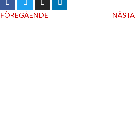
FÖREGÅENDE
NÄSTA