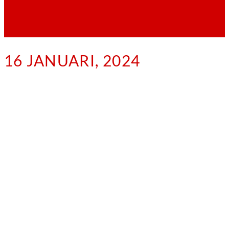
16 JANUARI, 2024