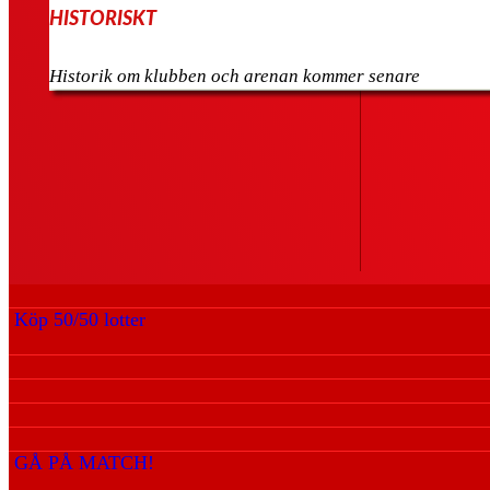
HISTORISKT
Historik om klubben och arenan kommer senare
Köp 50/50 lotter
GÅ PÅ MATCH!