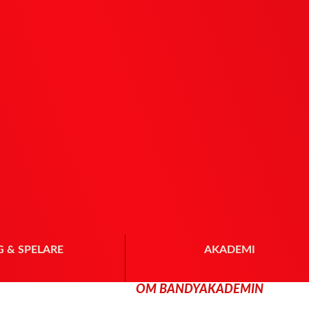
G & SPELARE
AKADEMI
OM BANDYAKADEMIN