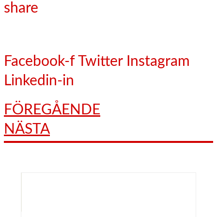
share
Facebook-f
Twitter
Instagram
Linkedin-in
FÖREGÅENDE
NÄSTA