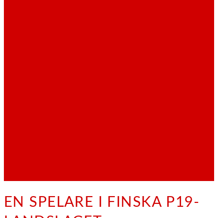
EN SPELARE I FINSKA P19-