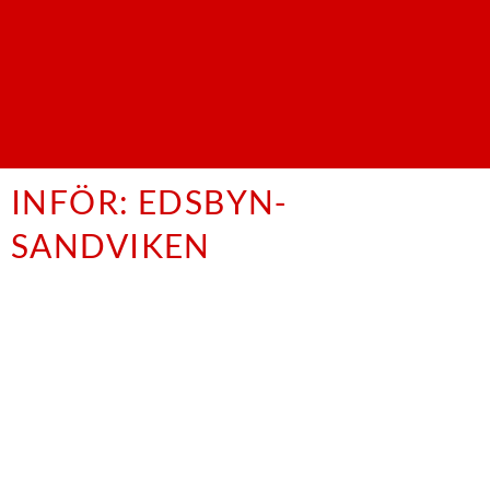
INFÖR: EDSBYN-
SANDVIKEN