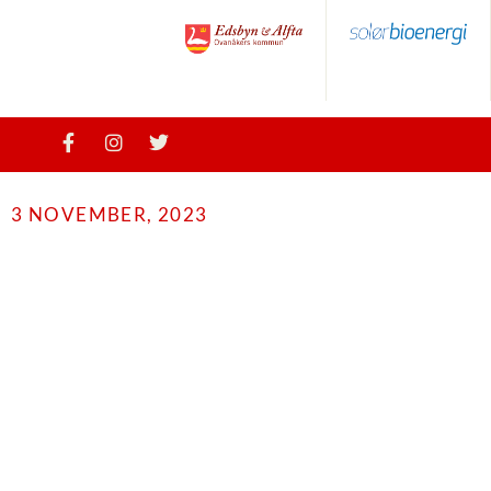
3 NOVEMBER, 2023