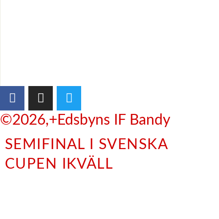
©2026,+Edsbyns IF Bandy
SEMIFINAL I SVENSKA
CUPEN IKVÄLL