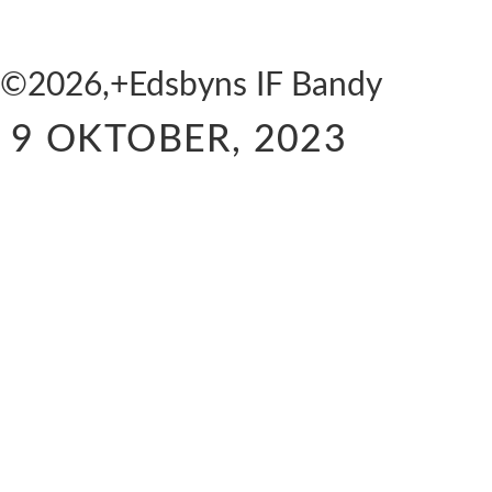
©2026,+Edsbyns IF Bandy
9 OKTOBER, 2023