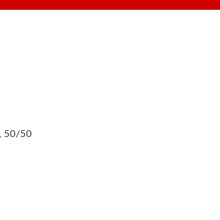
r, 50/50