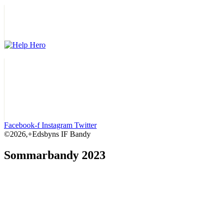
Facebook-f
Instagram
Twitter
©2026,+Edsbyns IF Bandy
Sommarbandy 2023