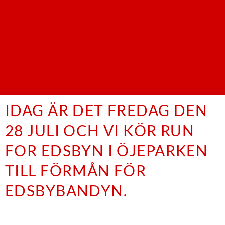
IDAG ÄR DET FREDAG DEN
28 JULI OCH VI KÖR RUN
FOR EDSBYN I ÖJEPARKEN
TILL FÖRMÅN FÖR
EDSBYBANDYN.