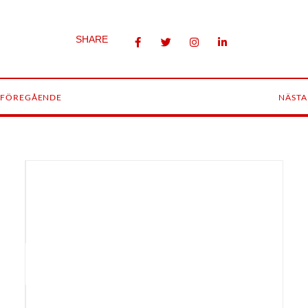
SHARE
FÖREGÅENDE
NÄSTA