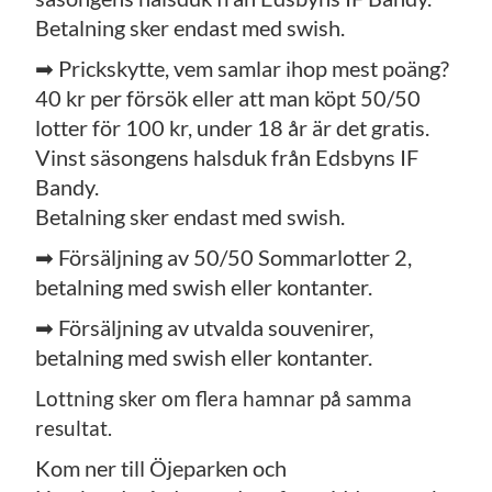
Betalning sker endast med swish.
➡ Prickskytte, vem samlar ihop mest poäng?
40 kr per försök eller att man köpt 50/50
lotter för 100 kr, under 18 år är det gratis.
Vinst säsongens halsduk från Edsbyns IF
Bandy.
Betalning sker endast med swish.
➡ Försäljning av 50/50 Sommarlotter 2,
betalning med swish eller kontanter.
➡ Försäljning av utvalda souvenirer,
betalning med swish eller kontanter.
Lottning sker om flera hamnar på samma
resultat.
Kom ner till Öjeparken och