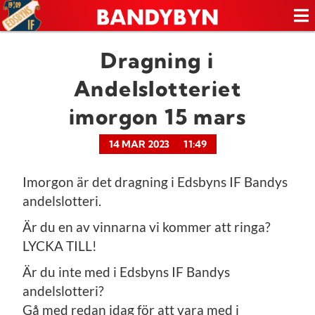
Dragning i
Andelslotteriet
imorgon 15 mars
14 MAR 2023
11:49
Imorgon är det dragning i Edsbyns IF Bandys
andelslotteri.
Är du en av vinnarna vi kommer att ringa?
LYCKA TILL!
Är du inte med i Edsbyns IF Bandys
andelslotteri?
Gå med redan idag för att vara med i