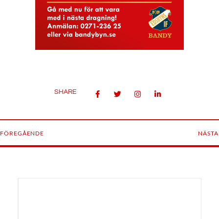
SHARE
FÖREGÅENDE
NÄSTA