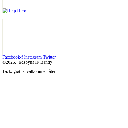
Facebook-f
Instagram
Twitter
©2026,+Edsbyns IF Bandy
Tack, grattis, välkommen åter