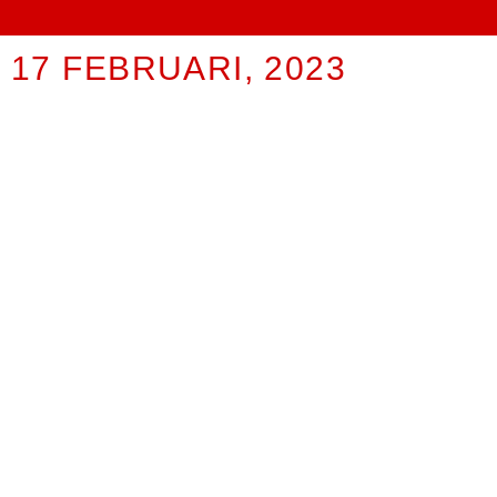
17 FEBRUARI, 2023