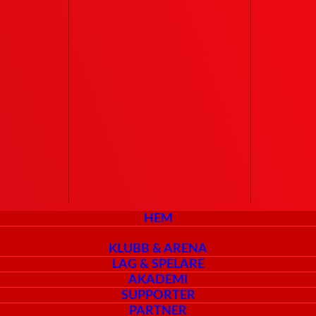
HEM
KLUBB & ARENA
LAG & SPELARE
AKADEMI
SUPPORTER
PARTNER