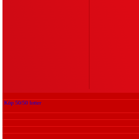
Köp 50/50 lotter