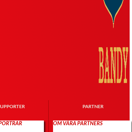
SUPPORTER
PARTNER
PORTRAR
OM VÅRA PARTNERS