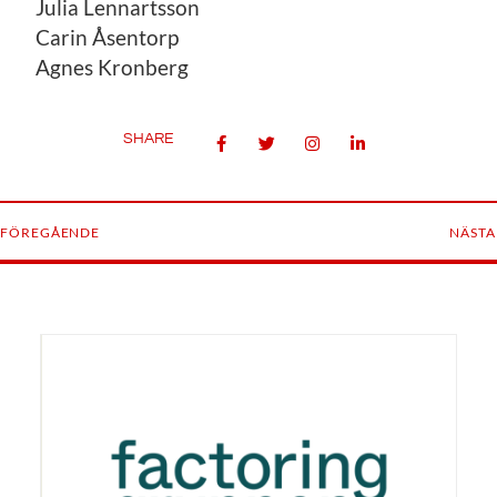
Julia Lennartsson
Carin Åsentorp
Agnes Kronberg
SHARE
FÖREGÅENDE
NÄSTA