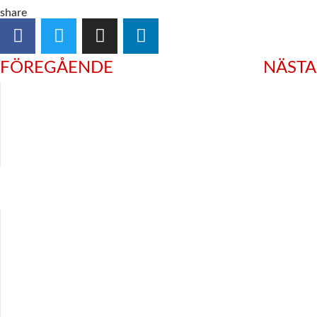
share
FÖREGÅENDE
NÄSTA