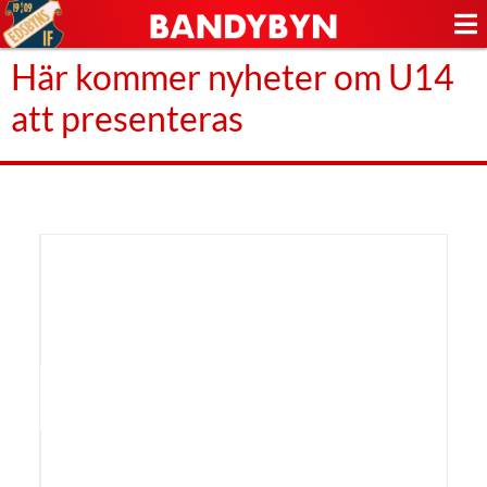
Här kommer nyheter om U14
att presenteras