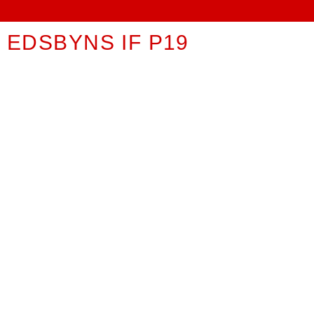
EDSBYNS IF P19