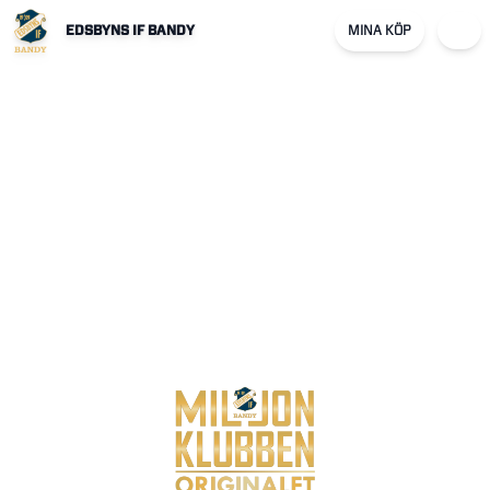
EDSBYNS IF BANDY
MINA KÖP