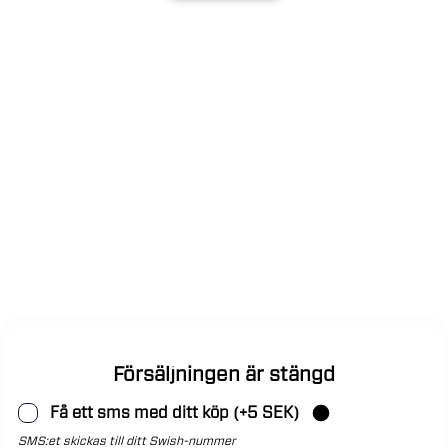
Försäljningen är stängd
Få ett sms med ditt köp (+5 SEK)
SMS:et skickas till ditt Swish-nummer