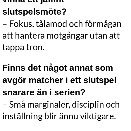
slutspelsmöte?
– Fokus, tålamod och förmågan
att hantera motgångar utan att
tappa tron.
Finns det något annat som
avgör matcher i ett slutspel
snarare än i serien?
– Små marginaler, disciplin och
inställning blir ännu viktigare.