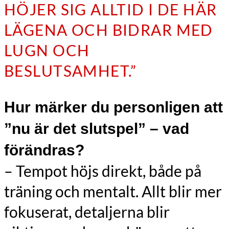
HÖJER SIG ALLTID I DE HÄR
LÄGENA OCH BIDRAR MED
LUGN OCH
BESLUTSAMHET.”
Hur märker du personligen att
”nu är det slutspel” – vad
förändras?
– Tempot höjs direkt, både på
träning och mentalt. Allt blir mer
fokuserat, detaljerna blir