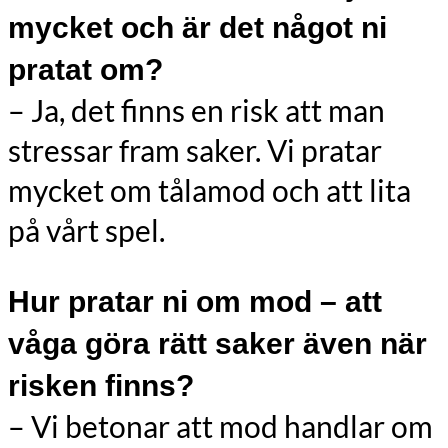
mycket och är det något ni
pratat om?
– Ja, det finns en risk att man
stressar fram saker. Vi pratar
mycket om tålamod och att lita
på vårt spel.
Hur pratar ni om mod – att
våga göra rätt saker även när
risken finns?
– Vi betonar att mod handlar om