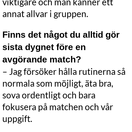
viktigare och man känner ett
annat allvar i gruppen.
Finns det något du alltid gör
sista dygnet före en
avgörande match?
– Jag försöker hålla rutinerna så
normala som möjligt, äta bra,
sova ordentligt och bara
fokusera på matchen och vår
uppgift.