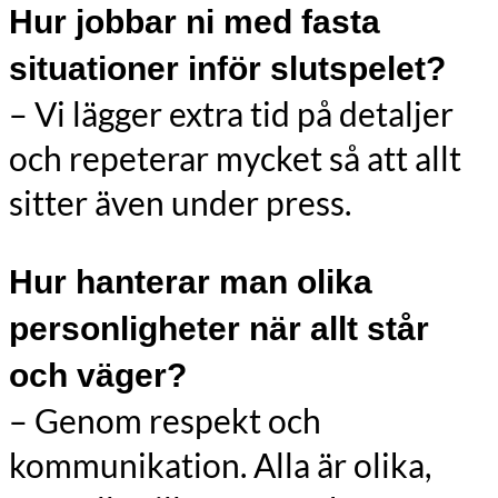
Hur jobbar ni med fasta
situationer inför slutspelet?
– Vi lägger extra tid på detaljer
och repeterar mycket så att allt
sitter även under press.
Hur hanterar man olika
personligheter när allt står
och väger?
– Genom respekt och
kommunikation. Alla är olika,