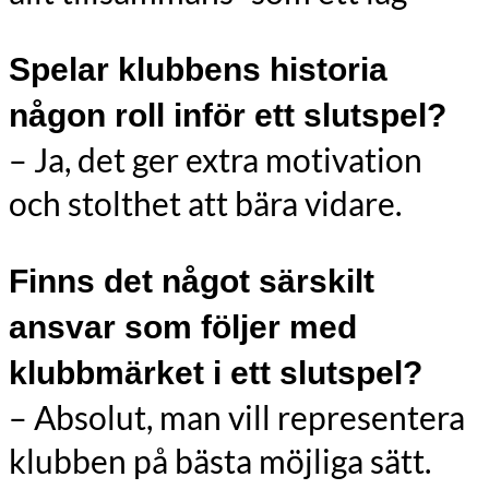
Spelar klubbens historia
någon roll inför ett slutspel?
– Ja, det ger extra motivation
och stolthet att bära vidare.
Finns det något särskilt
ansvar som följer med
klubbmärket i ett slutspel?
– Absolut, man vill representera
klubben på bästa möjliga sätt.