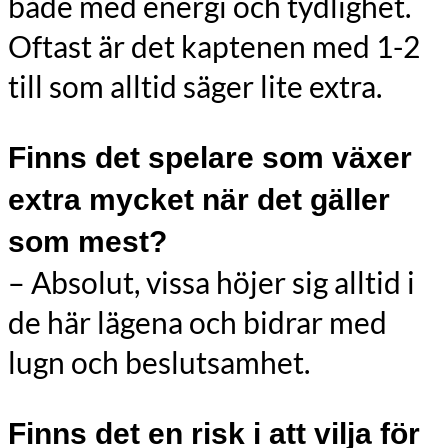
både med energi och tydlighet.
Oftast är det kaptenen med 1-2
till som alltid säger lite extra.
Finns det spelare som växer
extra mycket när det gäller
som mest?
– Absolut, vissa höjer sig alltid i
de här lägena och bidrar med
lugn och beslutsamhet.
Finns det en risk i att vilja för