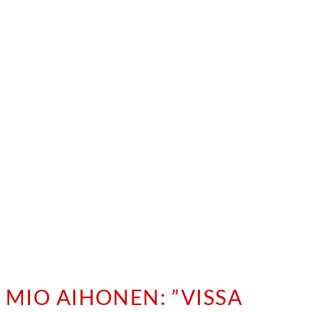
MIO AIHONEN: ”VISSA