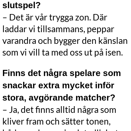
slutspel?
– Det är vår trygga zon. Där
laddar vi tillsammans, peppar
varandra och bygger den känslan
som vi vill ta med oss ut på isen.
Finns det några spelare som
snackar extra mycket inför
stora, avgörande matcher?
– Ja, det finns alltid några som
kliver fram och sätter tonen,