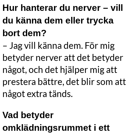
Hur hanterar du nerver – vill
du känna dem eller trycka
bort dem?
– Jag vill känna dem. För mig
betyder nerver att det betyder
något, och det hjälper mig att
prestera bättre, det blir som att
något extra tänds.
Vad betyder
omklädningsrummet i ett