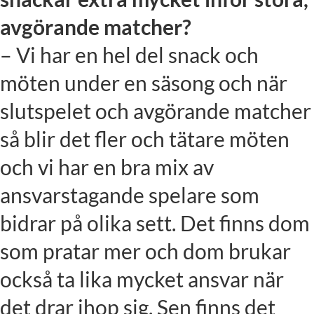
avgörande matcher?
– Vi har en hel del snack och
möten under en säsong och när
slutspelet och avgörande matcher
så blir det fler och tätare möten
och vi har en bra mix av
ansvarstagande spelare som
bidrar på olika sett. Det finns dom
som pratar mer och dom brukar
också ta lika mycket ansvar när
det drar ihop sig. Sen finns det