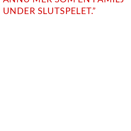
UNDER SLUTSPELET.”