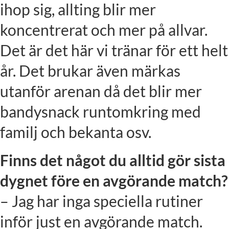
ihop sig, allting blir mer
koncentrerat och mer på allvar.
Det är det här vi tränar för ett helt
år. Det brukar även märkas
utanför arenan då det blir mer
bandysnack runtomkring med
familj och bekanta osv.
Finns det något du alltid gör sista
dygnet före en avgörande match?
– Jag har inga speciella rutiner
inför just en avgörande match.