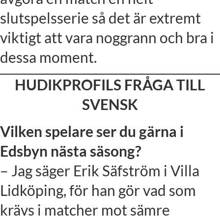
slutspelsserie så det är extremt
viktigt att vara noggrann och bra i
dessa moment.
HUDIKPROFILS FRÅGA TILL
SVENSK
Vilken spelare ser du gärna i
Edsbyn nästa säsong?
– Jag säger Erik Säfström i Villa
Lidköping, för han gör vad som
krävs i matcher mot sämre