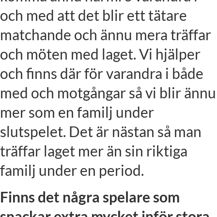
och med att det blir ett tätare
matchande och ännu mera träffar
och möten med laget. Vi hjälper
och finns där för varandra i både
med och motgångar så vi blir ännu
mer som en familj under
slutspelet. Det är nästan så man
träffar laget mer än sin riktiga
familj under en period.
Finns det några spelare som
snackar extra mycket inför stora,