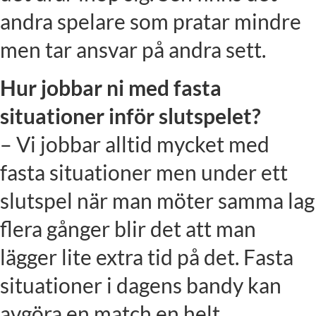
andra spelare som pratar mindre
men tar ansvar på andra sett.
Hur jobbar ni med fasta
situationer inför slutspelet?
– Vi jobbar alltid mycket med
fasta situationer men under ett
slutspel när man möter samma lag
flera gånger blir det att man
lägger lite extra tid på det. Fasta
situationer i dagens bandy kan
avgöra en match en helt