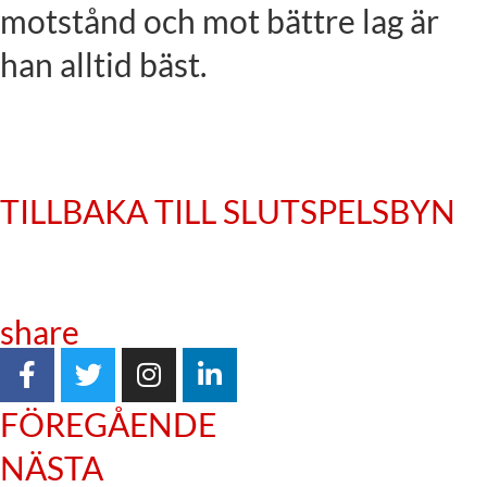
motstånd och mot bättre lag är
han alltid bäst.
TILLBAKA TILL SLUTSPELSBYN
share
FÖREGÅENDE
NÄSTA