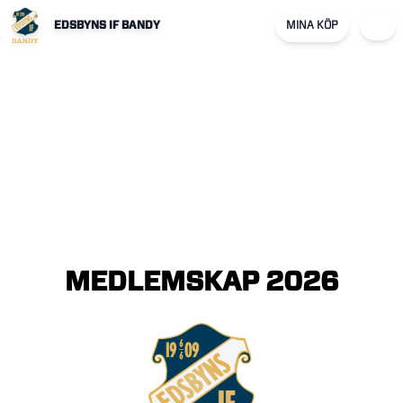
EDSBYNS IF BANDY
MINA KÖP
MEDLEMSKAP
2026