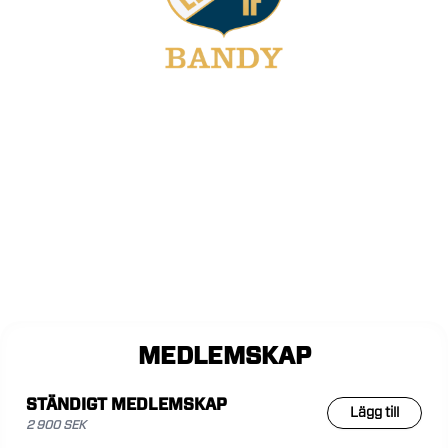
MEDLEMSKAP
STÄNDIGT MEDLEMSKAP
Lägg till
2 900 SEK