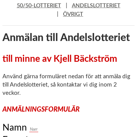
|
50/50-LOTTERIET
ANDELSLOTTERIET
|
ÖVRIGT
Anmälan till Andelslotteriet
till minne av Kjell Bäckström
Använd gärna formuläret nedan för att anmäla dig
till Andelslotteriet, så kontaktar vi dig inom 2
veckor.
ANMÄLNINGSFORMULÄR
Namn