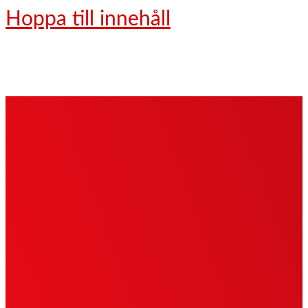
Hoppa till innehåll