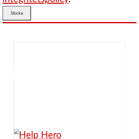
Skicka