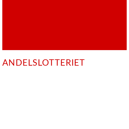
ANDELSLOTTERIET