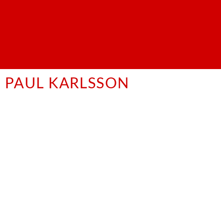
PAUL KARLSSON