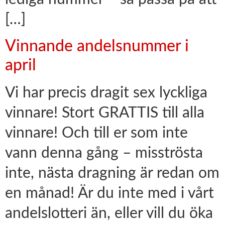
[…]
Vinnande andelsnummer i
april
Vi har precis dragit sex lyckliga
vinnare! Stort GRATTIS till alla
vinnare! Och till er som inte
vann denna gång – misströsta
inte, nästa dragning är redan om
en månad! Är du inte med i vårt
andelslotteri än, eller vill du öka