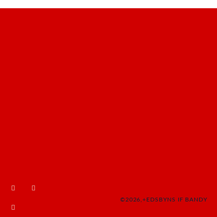
©2026,+EDSBYNS IF BANDY