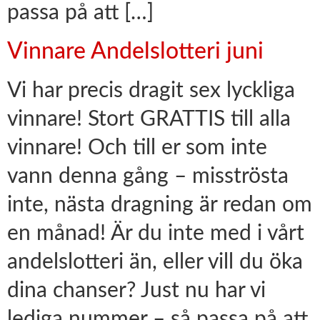
passa på att […]
Vinnare Andelslotteri juni
Vi har precis dragit sex lyckliga
vinnare! Stort GRATTIS till alla
vinnare! Och till er som inte
vann denna gång – misströsta
inte, nästa dragning är redan om
en månad! Är du inte med i vårt
andelslotteri än, eller vill du öka
dina chanser? Just nu har vi
lediga nummer – så passa på att