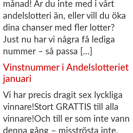
månad! Är du inte med i vårt
andelslotteri än, eller vill du öka
dina chanser med fler lotter?
Just nu har vi några få lediga
nummer – så passa […]
Vinstnummer i Andelslotteriet
januari
Vi har precis dragit sex lyckliga
vinnare!Stort GRATTIS till alla
vinnare!Och till er som inte vann
denna gång – misströsta inte,