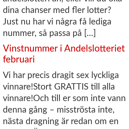
dina chanser med fler lotter?
Just nu har vi några få lediga
nummer, så passa på […]
Vinstnummer i Andelslotteriet
februari
Vi har precis dragit sex lyckliga
vinnare!Stort GRATTIS till alla
vinnare!Och till er som inte vann
denna gång – misströsta inte,
nästa dragning är redan om en