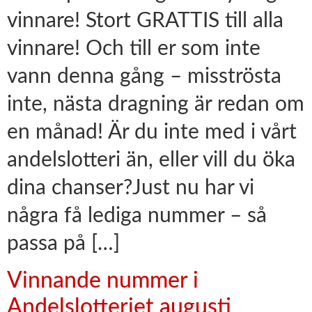
vinnare! Stort GRATTIS till alla
vinnare! Och till er som inte
vann denna gång – misströsta
inte, nästa dragning är redan om
en månad! Är du inte med i vårt
andelslotteri än, eller vill du öka
dina chanser?Just nu har vi
några få lediga nummer – så
passa på […]
Vinnande nummer i
Andelslotteriet augusti