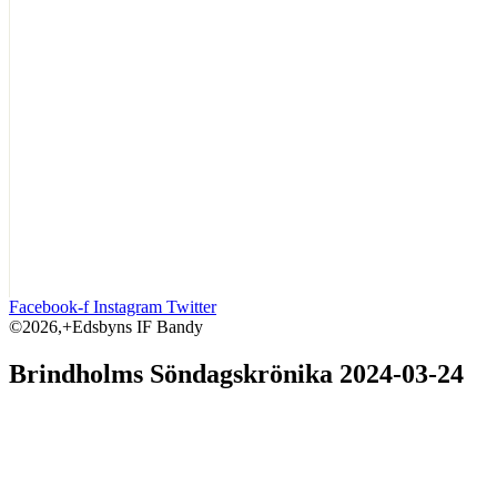
Facebook-f
Instagram
Twitter
©2026,+Edsbyns IF Bandy
Brindholms Söndagskrönika 2024-03-24