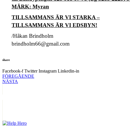
MÄRK: Myran
TILLSAMMANS ÄR VI STARKA –
TILLSAMMANS ÄR VI EDSBYN!
/Håkan Brindholm
brindholm66@gmail.com
share
Facebook-f
Twitter
Instagram
Linkedin-in
FÖREGÅENDE
NÄSTA