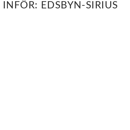
INFÖR: EDSBYN-SIRIUS