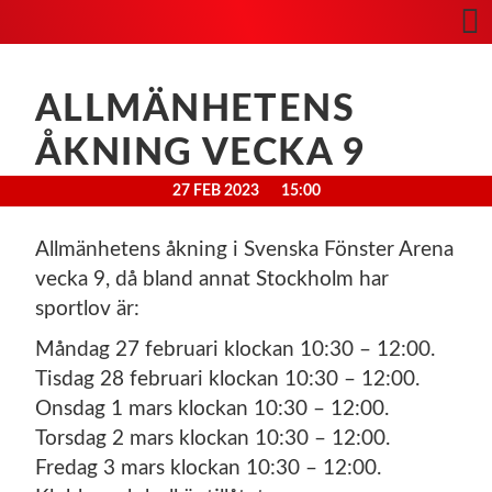
ALLMÄNHETENS
ÅKNING VECKA 9
27 FEB 2023
15:00
Allmänhetens åkning i Svenska Fönster Arena
vecka 9, då bland annat Stockholm har
sportlov är:
Måndag 27 februari klockan 10:30 – 12:00.
Tisdag 28 februari klockan 10:30 – 12:00.
Onsdag 1 mars klockan 10:30 – 12:00.
Torsdag 2 mars klockan 10:30 – 12:00.
Fredag 3 mars klockan 10:30 – 12:00.