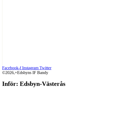
Facebook-f
Instagram
Twitter
©2026,+Edsbyns IF Bandy
Inför: Edsbyn-Västerås