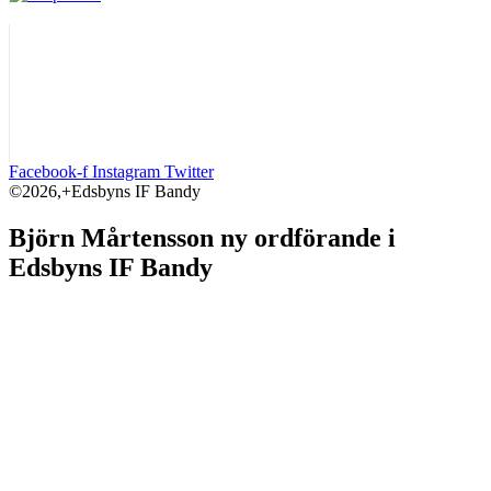
Facebook-f
Instagram
Twitter
©2026,+Edsbyns IF Bandy
Björn Mårtensson ny ordförande i
Edsbyns IF Bandy